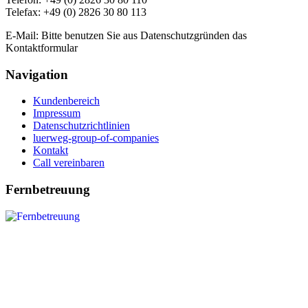
Telefax: +49 (0) 2826 30 80 113
E-Mail: Bitte benutzen Sie aus Datenschutzgründen das
Kontaktformular
Navigation
Kundenbereich
Impressum
Datenschutzrichtlinien
luerweg-group-of-companies
Kontakt
Call vereinbaren
Fernbetreuung