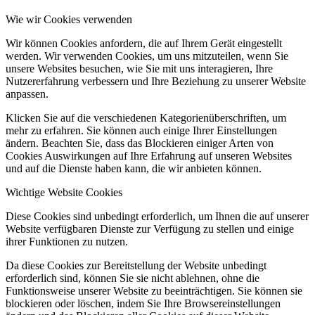
Wie wir Cookies verwenden
Wir können Cookies anfordern, die auf Ihrem Gerät eingestellt
werden. Wir verwenden Cookies, um uns mitzuteilen, wenn Sie
unsere Websites besuchen, wie Sie mit uns interagieren, Ihre
Nutzererfahrung verbessern und Ihre Beziehung zu unserer Website
anpassen.
Klicken Sie auf die verschiedenen Kategorienüberschriften, um
mehr zu erfahren. Sie können auch einige Ihrer Einstellungen
ändern. Beachten Sie, dass das Blockieren einiger Arten von
Cookies Auswirkungen auf Ihre Erfahrung auf unseren Websites
und auf die Dienste haben kann, die wir anbieten können.
Wichtige Website Cookies
Diese Cookies sind unbedingt erforderlich, um Ihnen die auf unserer
Website verfügbaren Dienste zur Verfügung zu stellen und einige
ihrer Funktionen zu nutzen.
Da diese Cookies zur Bereitstellung der Website unbedingt
erforderlich sind, können Sie sie nicht ablehnen, ohne die
Funktionsweise unserer Website zu beeinträchtigen. Sie können sie
blockieren oder löschen, indem Sie Ihre Browsereinstellungen