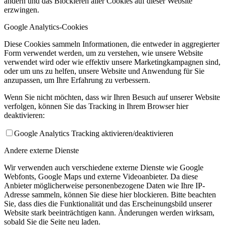
ändern und das Blockieren aller Cookies auf dieser Website
erzwingen.
Google Analytics-Cookies
Diese Cookies sammeln Informationen, die entweder in aggregierter
Form verwendet werden, um zu verstehen, wie unsere Website
verwendet wird oder wie effektiv unsere Marketingkampagnen sind,
oder um uns zu helfen, unsere Website und Anwendung für Sie
anzupassen, um Ihre Erfahrung zu verbessern.
Wenn Sie nicht möchten, dass wir Ihren Besuch auf unserer Website
verfolgen, können Sie das Tracking in Ihrem Browser hier
deaktivieren:
Google Analytics Tracking aktivieren/deaktivieren
Andere externe Dienste
Wir verwenden auch verschiedene externe Dienste wie Google
Webfonts, Google Maps und externe Videoanbieter. Da diese
Anbieter möglicherweise personenbezogene Daten wie Ihre IP-
Adresse sammeln, können Sie diese hier blockieren. Bitte beachten
Sie, dass dies die Funktionalität und das Erscheinungsbild unserer
Website stark beeinträchtigen kann. Änderungen werden wirksam,
sobald Sie die Seite neu laden.