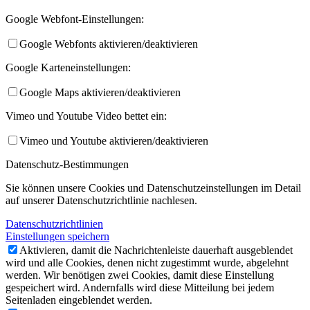
Google Webfont-Einstellungen:
Google Webfonts aktivieren/deaktivieren
Google Karteneinstellungen:
Google Maps aktivieren/deaktivieren
Vimeo und Youtube Video bettet ein:
Vimeo und Youtube aktivieren/deaktivieren
Datenschutz-Bestimmungen
Sie können unsere Cookies und Datenschutzeinstellungen im Detail
auf unserer Datenschutzrichtlinie nachlesen.
Datenschutzrichtlinien
Einstellungen speichern
Aktivieren, damit die Nachrichtenleiste dauerhaft ausgeblendet
wird und alle Cookies, denen nicht zugestimmt wurde, abgelehnt
werden. Wir benötigen zwei Cookies, damit diese Einstellung
gespeichert wird. Andernfalls wird diese Mitteilung bei jedem
Seitenladen eingeblendet werden.