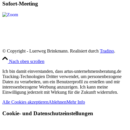
Sofort-Meeting
© Copyright - Luerweg Brinkmann. Realisiert durch
Tradino
.
Nach oben scrollen
Ich bin damit einverstanden, dass artus-unternehmensberatung.de
Tracking-Technologien Dritter verwendet, um personenbezogene
Daten zu verarbeiten, um ein Benutzerprofil zu erstellen und mir
interessenbezogene Werbung anzuzeigen. Ich kann meine
Einwilligung jederzeit mit Wirkung für die Zukunft widerrufen.
Alle Cookies akzeptieren
Ablehnen
Mehr Info
Cookie- und Datenschutzeinstellungen