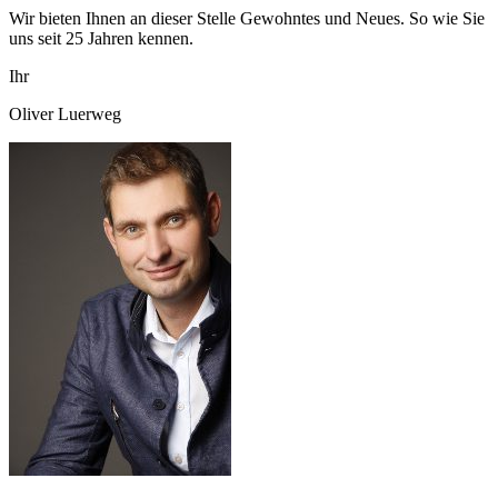
Wir bieten Ihnen an dieser Stelle Gewohntes und Neues. So wie Sie
uns seit 25 Jahren kennen.
Ihr
Oliver Luerweg