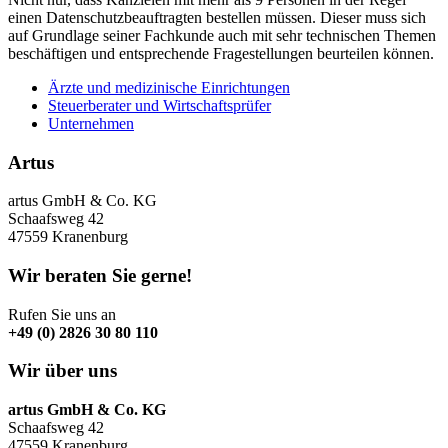
einen Datenschutzbeauftragten bestellen müssen. Dieser muss sich
auf Grundlage seiner Fachkunde auch mit sehr technischen Themen
beschäftigen und entsprechende Fragestellungen beurteilen können.
Ärzte und medizinische Einrichtungen
Steuerberater und Wirtschaftsprüfer
Unternehmen
Artus
artus GmbH & Co. KG
Schaafsweg 42
47559 Kranenburg
Wir beraten Sie gerne!
Rufen Sie uns an
+49 (0) 2826 30 80 110
Wir über uns
artus GmbH & Co. KG
Schaafsweg 42
47559 Kranenburg