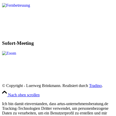
Sofort-Meeting
© Copyright - Luerweg Brinkmann. Realisiert durch
Tradino
.
Nach oben scrollen
Ich bin damit einverstanden, dass artus-unternehmensberatung.de
Tracking-Technologien Dritter verwendet, um personenbezogene
Daten zu verarbeiten, um ein Benutzerprofil zu erstellen und mir