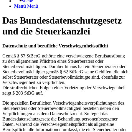
Suche
Menü
Menü
Das Bundesdatenschutzgesetz
und die Steuerkanzlei
Datenschutz und berufliche Verschwiegenheitspflicht
Gemäß § 57 StBerG gehörte eine verschwiegene Berufsausübung
zu den allgemeinen Pflichten eines Steuerberaters oder
Steuerbevollmächtigten. Darüber hinaus hat ein Steuerberater oder
Steuerbevollmächtigter gemäß § 62 StBerG seine Gehilfen, die nicht
selbst Steuerberater oder Steuerbevollmächtigte sind, ebenfalls zur
Verschwiegenheit zu verpflichten.
Die strafrechtlichen Folgen einer Verletzung der Verschwiegenheit
zeigt $ 203 StBG auf.
Die speziellen Beruflichen Verschwiegenheitsverpflichtungen des
Steueberaters oder Steuerbevollmächtigten bestehen neben den
Verpflichtungen aus dem Datenschutzrecht. So regelt das
Bundesdatenschutzgesetz die Behandlung personenbezogener
Daten, während die Verschwiegenheitspflicht als allgemeine
Berufspflicht alle Informationen umfasst, die ein Steuerberater oder