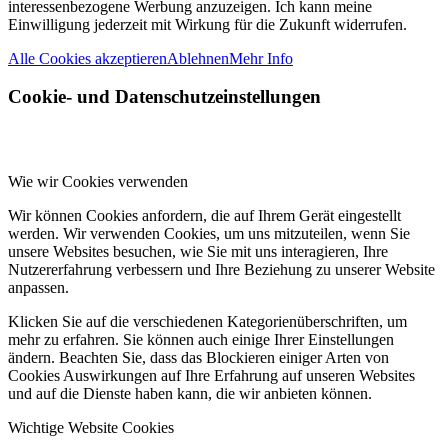
interessenbezogene Werbung anzuzeigen. Ich kann meine
Einwilligung jederzeit mit Wirkung für die Zukunft widerrufen.
Alle Cookies akzeptieren
Ablehnen
Mehr Info
Cookie- und Datenschutzeinstellungen
Wie wir Cookies verwenden
Wir können Cookies anfordern, die auf Ihrem Gerät eingestellt
werden. Wir verwenden Cookies, um uns mitzuteilen, wenn Sie
unsere Websites besuchen, wie Sie mit uns interagieren, Ihre
Nutzererfahrung verbessern und Ihre Beziehung zu unserer Website
anpassen.
Klicken Sie auf die verschiedenen Kategorienüberschriften, um
mehr zu erfahren. Sie können auch einige Ihrer Einstellungen
ändern. Beachten Sie, dass das Blockieren einiger Arten von
Cookies Auswirkungen auf Ihre Erfahrung auf unseren Websites
und auf die Dienste haben kann, die wir anbieten können.
Wichtige Website Cookies