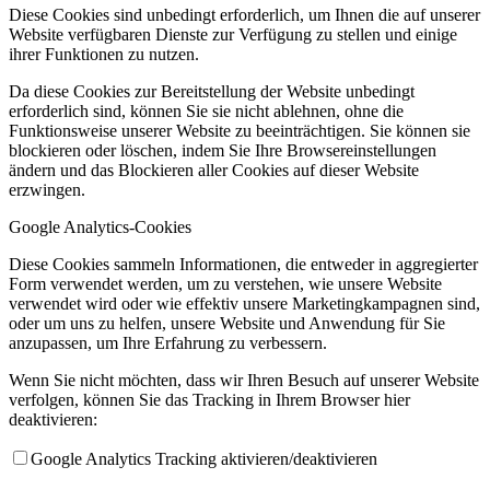
Diese Cookies sind unbedingt erforderlich, um Ihnen die auf unserer
Website verfügbaren Dienste zur Verfügung zu stellen und einige
ihrer Funktionen zu nutzen.
Da diese Cookies zur Bereitstellung der Website unbedingt
erforderlich sind, können Sie sie nicht ablehnen, ohne die
Funktionsweise unserer Website zu beeinträchtigen. Sie können sie
blockieren oder löschen, indem Sie Ihre Browsereinstellungen
ändern und das Blockieren aller Cookies auf dieser Website
erzwingen.
Google Analytics-Cookies
Diese Cookies sammeln Informationen, die entweder in aggregierter
Form verwendet werden, um zu verstehen, wie unsere Website
verwendet wird oder wie effektiv unsere Marketingkampagnen sind,
oder um uns zu helfen, unsere Website und Anwendung für Sie
anzupassen, um Ihre Erfahrung zu verbessern.
Wenn Sie nicht möchten, dass wir Ihren Besuch auf unserer Website
verfolgen, können Sie das Tracking in Ihrem Browser hier
deaktivieren:
Google Analytics Tracking aktivieren/deaktivieren