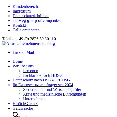
Kundenbereich
Impressum
Datenschutzrichtlinien
luerweg-group-of-companies
Kontakt
Call vereinbaren
Telefon: +49 (0) 2826 30 80 110
Link zu Mail
Home
Wir über uns
Personen
Fachkunde nach BDSG
Datenschutz nach DSGVO/BDSG
Ihr Datenschutzbeauftrager seit 2004
Steuerberater und Wirtschaftsprüfer
Ärzte und medizinische Einrichtungen
Unternehmen
HinSchG 2023
Geldwäsche