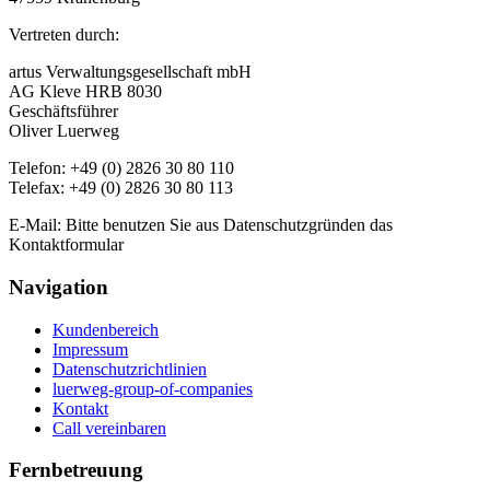
Vertreten durch:
artus Verwaltungsgesellschaft mbH
AG Kleve HRB 8030
Geschäftsführer
Oliver Luerweg
Telefon: +49 (0) 2826 30 80 110
Telefax: +49 (0) 2826 30 80 113
E-Mail: Bitte benutzen Sie aus Datenschutzgründen das
Kontaktformular
Navigation
Kundenbereich
Impressum
Datenschutzrichtlinien
luerweg-group-of-companies
Kontakt
Call vereinbaren
Fernbetreuung