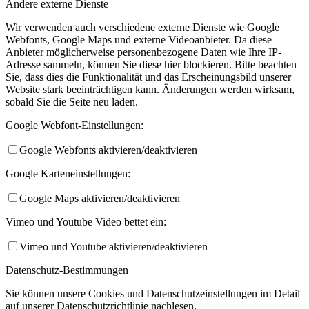
Andere externe Dienste
Wir verwenden auch verschiedene externe Dienste wie Google
Webfonts, Google Maps und externe Videoanbieter. Da diese
Anbieter möglicherweise personenbezogene Daten wie Ihre IP-
Adresse sammeln, können Sie diese hier blockieren. Bitte beachten
Sie, dass dies die Funktionalität und das Erscheinungsbild unserer
Website stark beeinträchtigen kann. Änderungen werden wirksam,
sobald Sie die Seite neu laden.
Google Webfont-Einstellungen:
Google Webfonts aktivieren/deaktivieren
Google Karteneinstellungen:
Google Maps aktivieren/deaktivieren
Vimeo und Youtube Video bettet ein:
Vimeo und Youtube aktivieren/deaktivieren
Datenschutz-Bestimmungen
Sie können unsere Cookies und Datenschutzeinstellungen im Detail
auf unserer Datenschutzrichtlinie nachlesen.