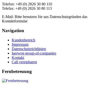
Telefon: +49 (0) 2826 30 80 110
Telefax: +49 (0) 2826 30 80 113
E-Mail: Bitte benutzen Sie aus Datenschutzgründen das
Kontaktformular
Navigation
Kundenbereich
Impressum
Datenschutzrichtlinien
luerweg-group-of-companies
Kontakt
Call vereinbaren
Fernbetreuung