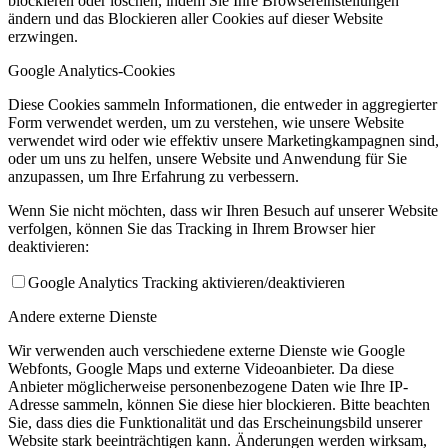
blockieren oder löschen, indem Sie Ihre Browsereinstellungen
ändern und das Blockieren aller Cookies auf dieser Website
erzwingen.
Google Analytics-Cookies
Diese Cookies sammeln Informationen, die entweder in aggregierter
Form verwendet werden, um zu verstehen, wie unsere Website
verwendet wird oder wie effektiv unsere Marketingkampagnen sind,
oder um uns zu helfen, unsere Website und Anwendung für Sie
anzupassen, um Ihre Erfahrung zu verbessern.
Wenn Sie nicht möchten, dass wir Ihren Besuch auf unserer Website
verfolgen, können Sie das Tracking in Ihrem Browser hier
deaktivieren:
Google Analytics Tracking aktivieren/deaktivieren
Andere externe Dienste
Wir verwenden auch verschiedene externe Dienste wie Google
Webfonts, Google Maps und externe Videoanbieter. Da diese
Anbieter möglicherweise personenbezogene Daten wie Ihre IP-
Adresse sammeln, können Sie diese hier blockieren. Bitte beachten
Sie, dass dies die Funktionalität und das Erscheinungsbild unserer
Website stark beeinträchtigen kann. Änderungen werden wirksam,