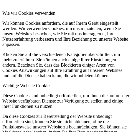
Wie wir Cookies verwenden
Wir können Cookies anfordern, die auf Ihrem Gerät eingestellt
werden. Wir verwenden Cookies, um uns mitzuteilen, wenn Sie
unsere Websites besuchen, wie Sie mit uns interagieren, Ihre
Nutzererfahrung verbessern und Ihre Beziehung zu unserer Website
anpassen.
Klicken Sie auf die verschiedenen Kategorienüberschriften, um
mehr zu erfahren. Sie können auch einige Ihrer Einstellungen
ändern. Beachten Sie, dass das Blockieren einiger Arten von
Cookies Auswirkungen auf Ihre Erfahrung auf unseren Websites
und auf die Dienste haben kann, die wir anbieten können.
Wichtige Website Cookies
Diese Cookies sind unbedingt erforderlich, um Ihnen die auf unserer
Website verfügbaren Dienste zur Verfügung zu stellen und einige
ihrer Funktionen zu nutzen.
Da diese Cookies zur Bereitstellung der Website unbedingt
erforderlich sind, können Sie sie nicht ablehnen, ohne die
Funktionsweise unserer Website zu beeinträchtigen. Sie können sie