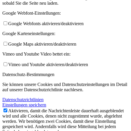
sobald Sie die Seite neu laden.
Google Webfont-Einstellungen:
Google Webfonts aktivieren/deaktivieren
Google Karteneinstellungen:
Google Maps aktivieren/deaktivieren
Vimeo und Youtube Video bettet ein:
Vimeo und Youtube aktivieren/deaktivieren
Datenschutz-Bestimmungen
Sie können unsere Cookies und Datenschutzeinstellungen im Detail
auf unserer Datenschutzrichtlinie nachlesen.
Datenschutzrichtlinien
Einstellungen speichern
Aktivieren, damit die Nachrichtenleiste dauerhaft ausgeblendet
wird und alle Cookies, denen nicht zugestimmt wurde, abgelehnt
werden. Wir benötigen zwei Cookies, damit diese Einstellung
gespeichert wird. Andernfalls wird diese Mitteilung bei jedem