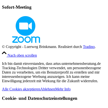
Sofort-Meeting
© Copyright - Luerweg Brinkmann. Realisiert durch
Tradino
.
Nach oben scrollen
Ich bin damit einverstanden, dass artus-unternehmensberatung.de
Tracking-Technologien Dritter verwendet, um personenbezogene
Daten zu verarbeiten, um ein Benutzerprofil zu erstellen und mir
interessenbezogene Werbung anzuzeigen. Ich kann meine
Einwilligung jederzeit mit Wirkung für die Zukunft widerrufen.
Alle Cookies akzeptieren
Ablehnen
Mehr Info
Cookie- und Datenschutzeinstellungen